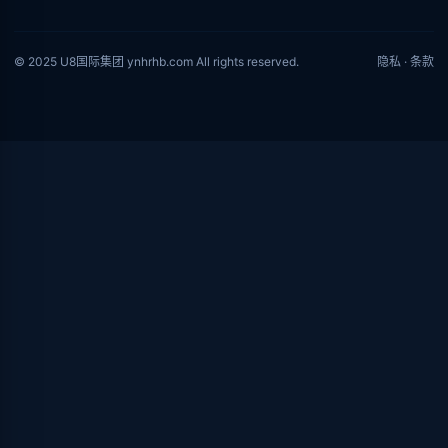
© 2025 U8国际集团 ynhrhb.com All rights reserved.
隐私
·
条款