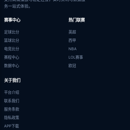
务一站式体验。
赛事中心
热门联赛
足球比分
英超
篮球比分
西甲
电竞比分
NBA
赛程中心
LOL赛事
数据中心
欧冠
关于我们
平台介绍
联系我们
服务条款
隐私政策
APP下载